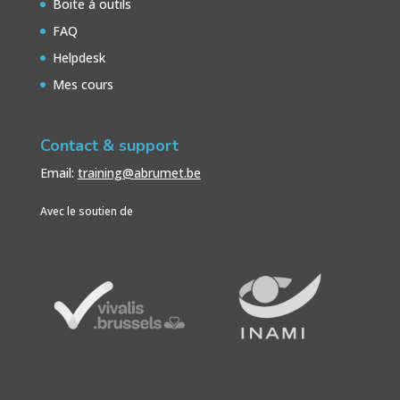
Boite à outils
FAQ
Helpdesk
Mes cours
Contact & support
Email:
training@abrumet.be
Avec le soutien de