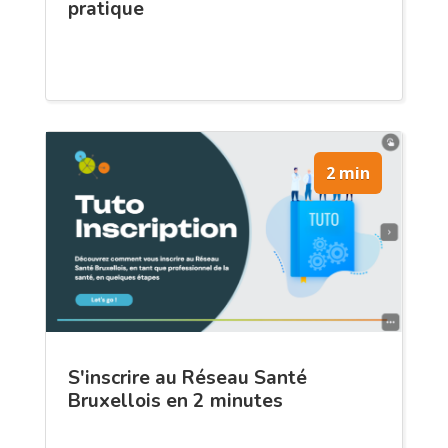
pratique
2 min
S'inscrire au Réseau Santé
Bruxellois en 2 minutes