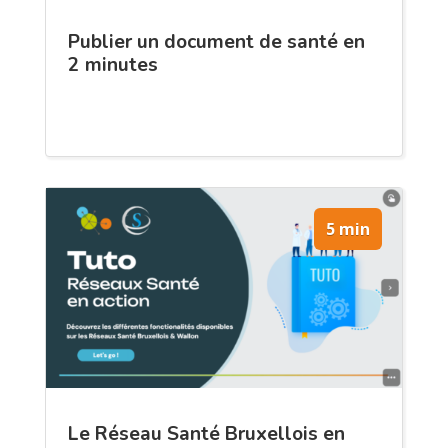
Publier un document de santé en
2 minutes
5 min
Le Réseau Santé Bruxellois en