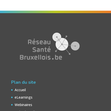
Plan du site
Accueil
eLearnings
Webinaires