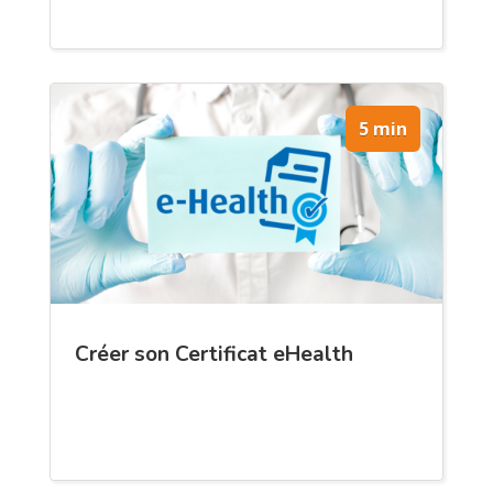
5 min
Créer son Certificat eHealth