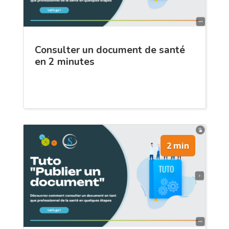
Consulter un document de santé
en 2 minutes
2 min