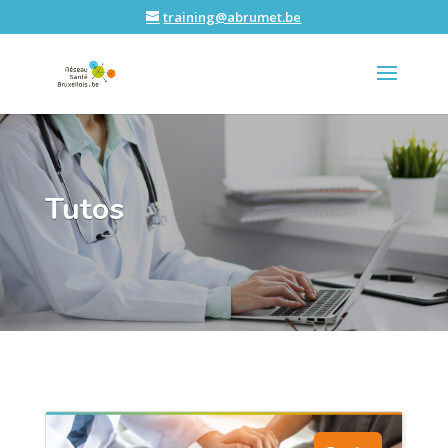
training@abrumet.be
Tutos