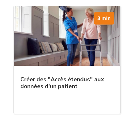
3 min
Créer des "Accès étendus" aux
données d'un patient