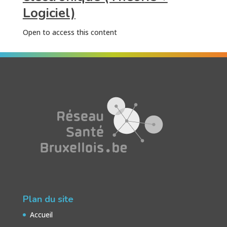
Logiciel)
Open to access this content
Plan du site
Accueil