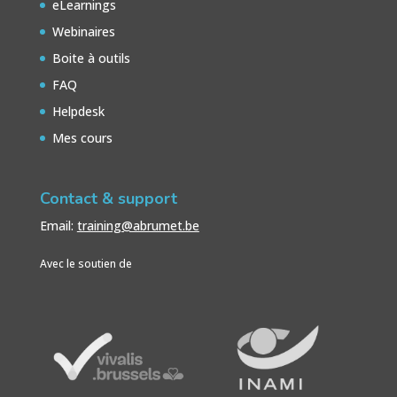
eLearnings
Webinaires
Boite à outils
FAQ
Helpdesk
Mes cours
Contact & support
Email:
training@abrumet.be
Avec le soutien de