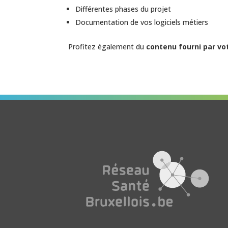
Différentes phases du projet
Documentation de vos logiciels métiers
Profitez également du
contenu fourni par vot