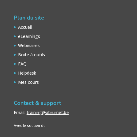
Plan du site
Accueil
eLearnings
Webinaires
Boite à outils
FAQ
Helpdesk
Mes cours
Contact & support
Email:
training@abrumet.be
Avec le soutien de