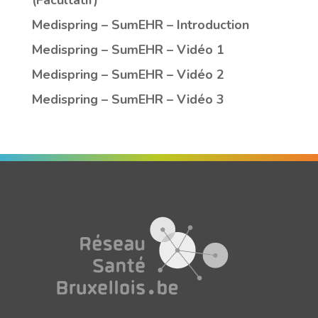
Medispring – SumEHR – Introduction
Medispring – SumEHR – Vidéo 1
Medispring – SumEHR – Vidéo 2
Medispring – SumEHR – Vidéo 3