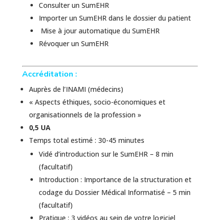
Consulter un SumEHR
Importer un SumEHR dans le dossier du patient
Mise à jour automatique du SumEHR
Révoquer un SumEHR
Accréditation :
Auprès de l’INAMI (médecins)
« Aspects éthiques, socio-économiques et
organisationnels de la profession »
0,5 UA
Temps total estimé : 30-45 minutes
Vidé d’introduction sur le SumEHR – 8 min
(facultatif)
Introduction : Importance de la structuration et
codage du Dossier Médical Informatisé – 5 min
(facultatif)
Pratique : 3 vidéos au sein de votre logiciel