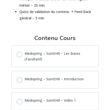
métier – 25 min
Quizz de validation du contenu + Feed Back
général – 5 min
Contenu Cours
Medispring – SumEHR – Les Bases
(Facultatif)
Medispring – SumEHR – Introduction
Medispring – SumEHR – Vidéo 1