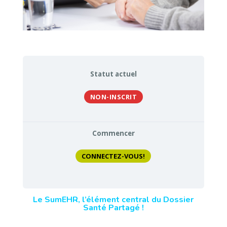
Statut actuel
NON-INSCRIT
Commencer
CONNECTEZ-VOUS!
Le SumEHR, l’élément central du Dossier
Santé Partagé !