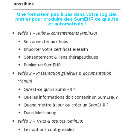
possibles
.
Une formation pas à pas dans votre logiciel
métier pour produire des SumEHR de qualité
et automatisés !
Vidéo 1 – Hubs & consentements (4min30)
Se connecter aux hubs
Importer votre certificat eHealth
Consentement & liens thérapeutiques
Publier un SumEHR
Vidéo 2 – Présentation générale & documentation
(16min)
Qu’est-ce qu’un SumEHR ?
Quelles informations doit contenir un SumEHR ?
Quand mettre à jour ou créer un SumEHR ?
Dans Medispring
Vidéo 3 – Trucs & astuces (5min30)
Les options configurables