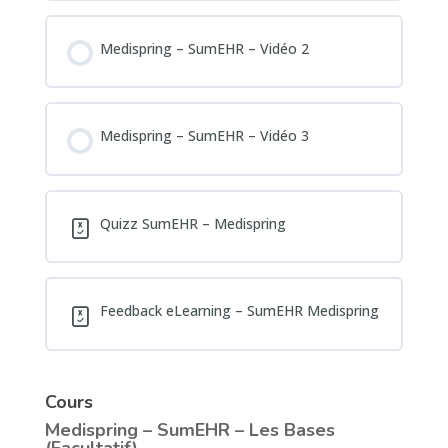
Medispring – SumEHR – Vidéo 2
Medispring – SumEHR – Vidéo 3
Quizz SumEHR – Medispring
Feedback eLearning – SumEHR Medispring
Cours
Medispring – SumEHR – Les Bases
(Facultatif)